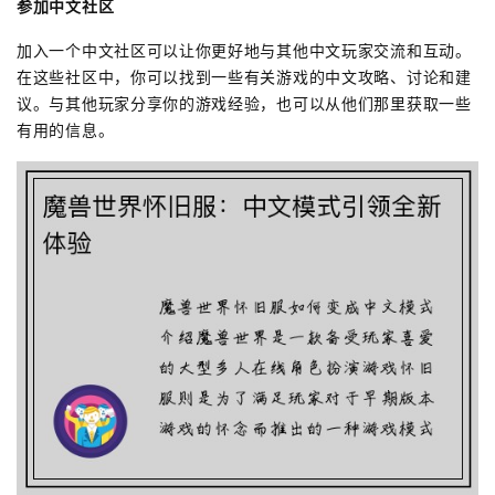
参加中文社区
加入一个中文社区可以让你更好地与其他中文玩家交流和互动。
在这些社区中，你可以找到一些有关游戏的中文攻略、讨论和建
议。与其他玩家分享你的游戏经验，也可以从他们那里获取一些
有用的信息。