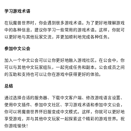
学习游戏术语
在玩魔兽世界时，你会遇到很多游戏术语。为了更好地理解游戏
中的各种信息，建议你学习一些常用的游戏术语。这样，你就可
以更好地与其他玩家交流，并更加顺利地完成各种任务。
参加中文公会
加入一个中文公会可以让你更好地融入游戏社区。在公会中，你
可以与其他中文玩家组队，一起完成任务和副本。公会成员之间
的互助和支持也可以让你在游戏中获得更好的体验。
总结
通过选择合适的服务器、下载中文客户端、修改游戏语言设置、
使用中文插件、参加中文社区、学习游戏术语和参加中文公会，
你可以将魔兽世界怀旧服变成中文模式。这样，你就可以更好地
享受游戏，并与其他中文玩家一起探索这个精彩的游戏世界。祝
你游戏愉快！