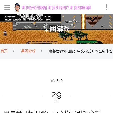
集团游戏
首页
集团游戏
魔兽世界怀旧服：中文模式引领全新体验
849
29
06