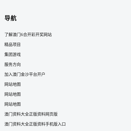
导航
了解澳门6合开彩开奖网站
精品项目
集团游戏
服务方向
加入澳门金沙平台开户
网站地图
网站地图
网站地图
澳门资料大全正版资料网页版
澳门资料大全正版资料手机版入口