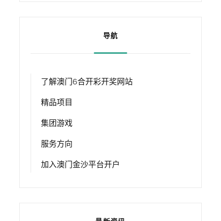
导航
了解澳门6合开彩开奖网站
精品项目
集团游戏
服务方向
加入澳门金沙平台开户