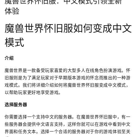
魔兽世界怀旧服：中文模式引领全新
体验
魔兽世界怀旧服如何变成中文
模式
介绍
魔兽世界是一款备受玩家喜爱的大型多人在线角色扮演游戏。怀
旧服则是为了满足玩家对于早期版本游戏的怀念而推出的一种游
戏模式。我们将详细介绍如何将魔兽世界怀旧服变成中文模式，
以帮助玩家更好地享受游戏。
选择服务器
你需要选择一个支持中文的服务器。在魔兽世界怀旧服中，有一
些服务器会提供中文语言支持，这样你就可以在游戏中看到中文
界面和任务文本。选择一个合适的服务器对于你的游戏体验至关