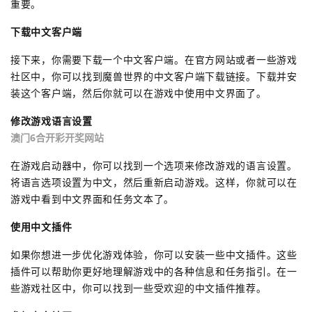
重要。
下载中文客户端
接下来，你需要下载一个中文客户端。在官方网站或者一些游戏
社区中，你可以找到魔兽世界的中文客户端下载链接。下载并安
装这个客户端，然后你就可以在游戏中使用中文界面了。
修改游戏语言设置
澳门6合开彩开奖网站
在游戏启动器中，你可以找到一个选项来修改游戏的语言设置。
将语言选项设置为中文，然后重新启动游戏。这样，你就可以在
游戏中看到中文界面和任务文本了。
使用中文插件
如果你想进一步优化游戏体验，你可以安装一些中文插件。这些
插件可以帮助你更好地理解游戏中的各种信息和任务指引。在一
些游戏社区中，你可以找到一些受欢迎的中文插件推荐。