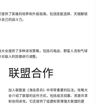
家提供了英雄的培养和升级指南，包括技能选择、天赋解锁
升自己的战斗力。
略大全提供了多种进攻策略，包括闪电战、野蛮人流和气球
针对敌人的防御进行调整。
联盟合作
加入联盟是《海岛奇兵》中非常重要的玩法。攻略大
全介绍了联盟的运作方式，包括成员招募、资源共享
和协同进攻。它还提供了组建和管理强大联盟的建