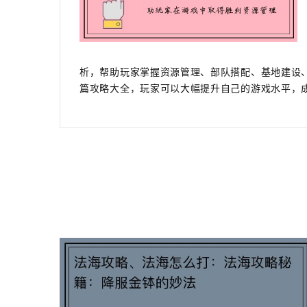
析，帮助玩家掌握资源管理、部队搭配、基地建设
篇攻略大全，玩家可以大幅提升自己的游戏水平，