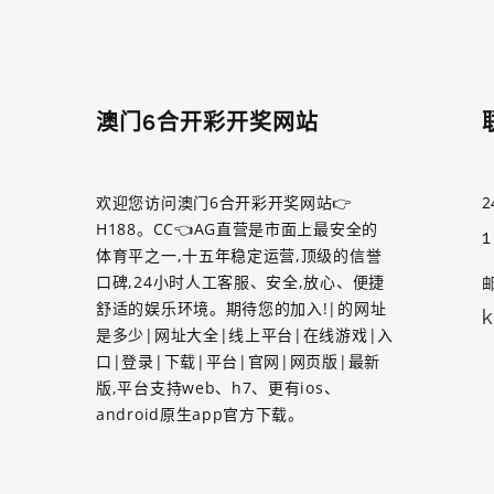
澳门6合开彩开奖网站
欢迎您访问澳门6合开彩开奖网站👉
2
H188。CC👈AG直营是市面上最安全的
体育平之一,十五年稳定运营,顶级的信誉
口碑,24小时人工客服、安全,放心、便捷
舒适的娱乐环境。期待您的加入!|的网址
k
是多少|网址大全|线上平台|在线游戏|入
口|登录|下载|平台|官网|网页版|最新
版,平台支持web、h7、更有ios、
android原生app官方下载。