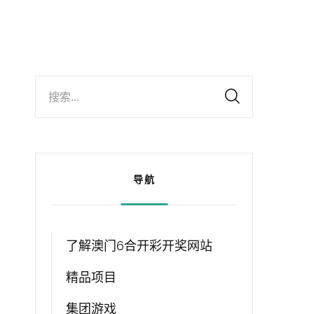
搜索...
导航
了解澳门6合开彩开奖网站
精品项目
集团游戏