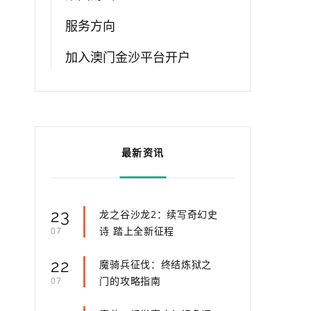
服务方向
加入澳门金沙平台开户
最新资讯
23
龙之谷沙龙2：续写奇幻史
诗 踏上全新征程
07
22
魔骑兵征伐：终结炼狱之
门的攻略指南
07