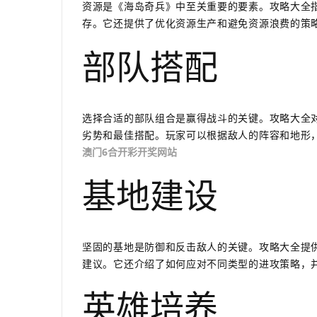
资源是《海岛奇兵》中至关重要的要素。攻略大全
存。它还提供了优化资源生产和避免资源浪费的策
部队搭配
选择合适的部队组合是赢得战斗的关键。攻略大全
劣势和最佳搭配。玩家可以根据敌人的阵容和地形
澳门6合开彩开奖网站
基地建设
坚固的基地是防御和反击敌人的关键。攻略大全提
建议。它还介绍了如何应对不同类型的进攻策略，
英雄培养