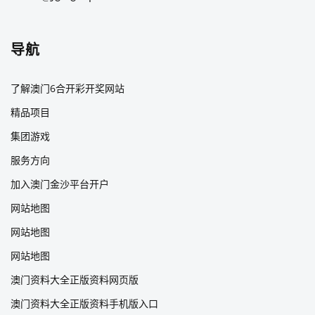
导航
了解澳门6合开彩开奖网站
精品项目
集团游戏
服务方向
加入澳门金沙平台开户
网站地图
网站地图
网站地图
澳门资料大全正版资料网页版
澳门资料大全正版资料手机版入口