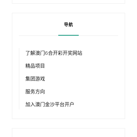
导航
了解澳门6合开彩开奖网站
精品项目
集团游戏
服务方向
加入澳门金沙平台开户