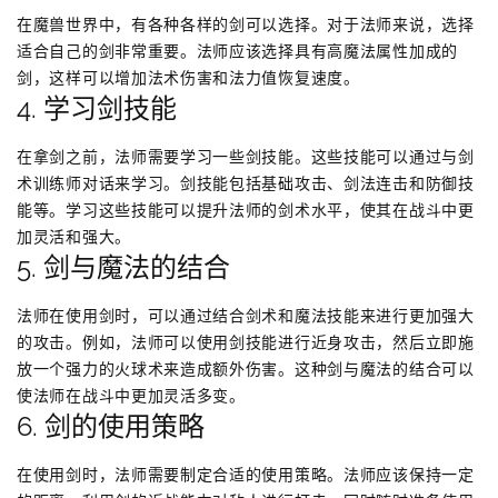
在魔兽世界中，有各种各样的剑可以选择。对于法师来说，选择
适合自己的剑非常重要。法师应该选择具有高魔法属性加成的
剑，这样可以增加法术伤害和法力值恢复速度。
4. 学习剑技能
在拿剑之前，法师需要学习一些剑技能。这些技能可以通过与剑
术训练师对话来学习。剑技能包括基础攻击、剑法连击和防御技
能等。学习这些技能可以提升法师的剑术水平，使其在战斗中更
加灵活和强大。
5. 剑与魔法的结合
法师在使用剑时，可以通过结合剑术和魔法技能来进行更加强大
的攻击。例如，法师可以使用剑技能进行近身攻击，然后立即施
放一个强力的火球术来造成额外伤害。这种剑与魔法的结合可以
使法师在战斗中更加灵活多变。
6. 剑的使用策略
在使用剑时，法师需要制定合适的使用策略。法师应该保持一定