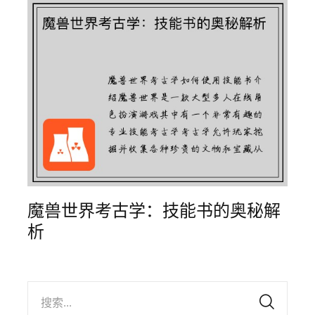
魔兽世界考古学：技能书的奥秘解
析
搜索...