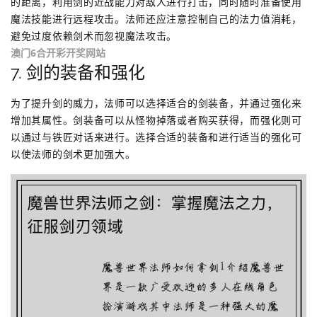
的距离，利用剑的近战能力对敌人进行打击，同时随时准备使用
魔法技能进行远程攻击。法师还应注意控制自己的法力值消耗，
避免过度依赖剑术而忽视魔法攻击。
澳门6合开彩开奖网站
7. 剑的装备和强化
为了提升剑的威力，法师可以选择适合的剑装备，并通过强化来
增加其属性。剑装备可以从怪物掉落或者购买获得，而强化则可
以通过与铁匠对话来进行。选择合适的装备和进行适当的强化可
以使法师的剑术更加强大。