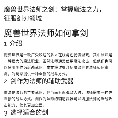
魔兽世界法师之剑：掌握魔法之力，
征服剑刃领域
魔兽世界法师如何拿剑
1. 介绍
魔兽世界是一款广受欢迎的多人在线角色扮演游戏，其中法师是
一种强大的魔法职业。虽然法师通常使用魔法攻击，但他们也可
以使用剑作为近战武器。本文将详细介绍魔兽世界法师如何拿
剑，为玩家提供一种全新的战斗方式。
2. 剑作为法师的辅助武器
魔法是法师的主要武器，但当面对近战敌人时，法师需要一种更
直接的战斗方式。剑作为法师的辅助武器可以增加法师的近战攻
击能力，使其更加全面。
3. 选择适合的剑