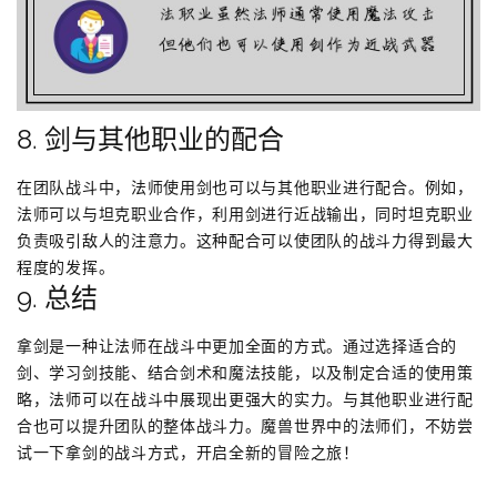
8. 剑与其他职业的配合
在团队战斗中，法师使用剑也可以与其他职业进行配合。例如，
法师可以与坦克职业合作，利用剑进行近战输出，同时坦克职业
负责吸引敌人的注意力。这种配合可以使团队的战斗力得到最大
程度的发挥。
9. 总结
拿剑是一种让法师在战斗中更加全面的方式。通过选择适合的
剑、学习剑技能、结合剑术和魔法技能，以及制定合适的使用策
略，法师可以在战斗中展现出更强大的实力。与其他职业进行配
合也可以提升团队的整体战斗力。魔兽世界中的法师们，不妨尝
试一下拿剑的战斗方式，开启全新的冒险之旅！